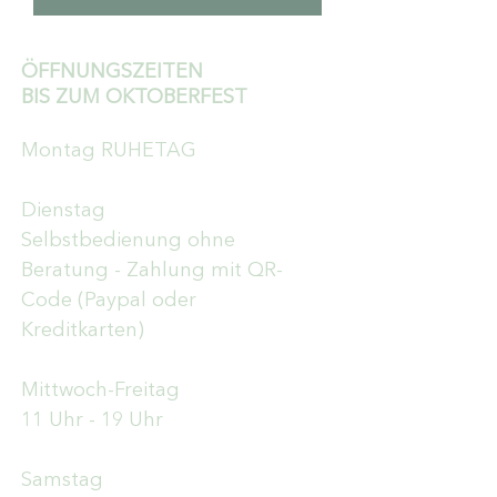
ÖFFNUNGSZEITEN
BIS ZUM OKTOBERFEST
Montag RUHETAG
Dienstag
Selbstbedienung ohne
Beratung - Zahlung mit QR-
Code (Paypal oder
Kreditkarten)
Mittwoch-Freitag
11 Uhr - 19 Uhr
Samstag