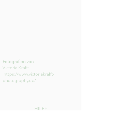
Fotografien von
Victoria Krafft
https://www.victoriakrafft-
photography.de/
HILFE