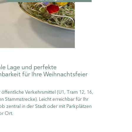
le Lage und perfekte
hbarkeit für Ihre Weihnachtsfeier
r öffentliche Verkehrsmittel (U1, Tram 12, 16,
n Stammstrecke). Leicht erreichbar für Ihr
b zentral in der Stadt oder mit Parkplätzen
or Ort.