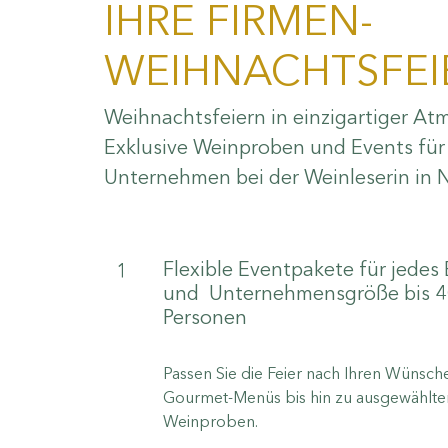
IHRE FIRMEN-
WEIHNACHTSFEI
Weihnachtsfeiern in einzigartiger At
Exklusive Weinproben und Events für 
Unternehmen bei der Weinleserin in
Flexible Eventpakete für jedes
1
und Unternehmensgröße bis 
Personen
Passen Sie die Feier nach Ihren Wünsch
Gourmet-Menüs bis hin zu ausgewählte
Weinproben.