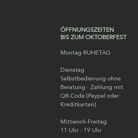
ÖFFNUNGSZEITEN
BIS ZUM OKTOBERFEST
Montag RUHETAG
Dienstag
Selbstbedienung ohne
Beratung - Zahlung mit
QR-Code (Paypal oder
Kreditkarten)
Mittwoch-Freitag
11 Uhr - 19 Uhr