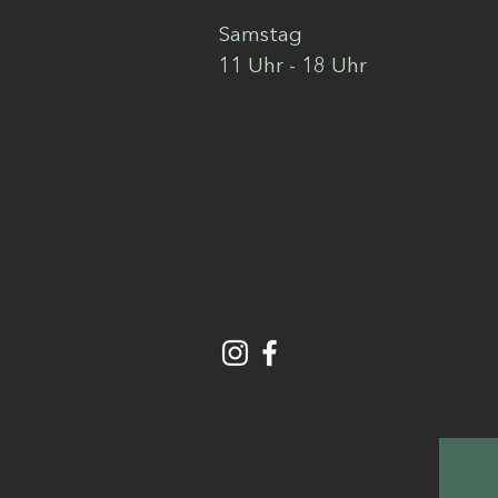
Samstag
11 Uhr - 18 Uhr