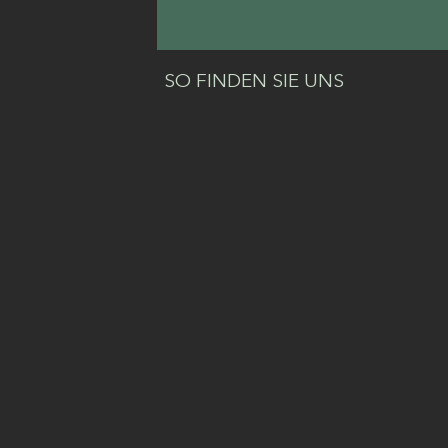
SO FINDEN SIE UNS