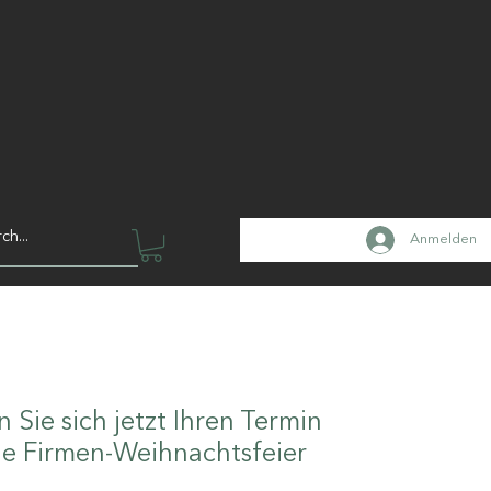
Anmelden
n Sie sich jetzt Ihren Termin
ie Firmen-Weihnachtsfeier