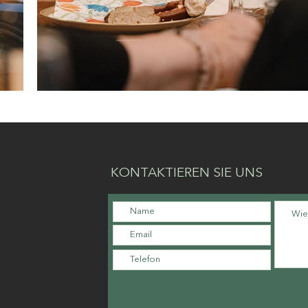
KONTAKTIEREN SIE UNS