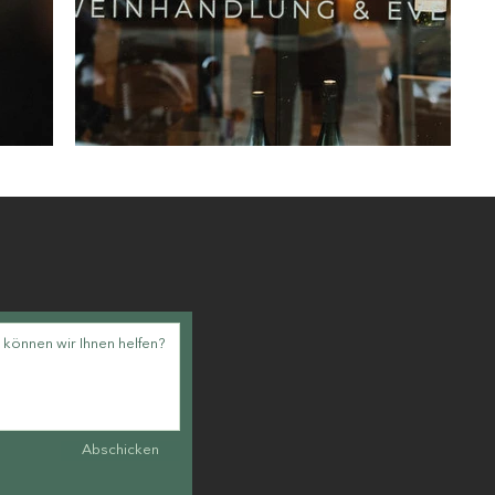
Abschicken