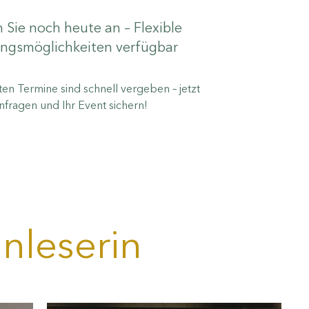
 Sie noch heute an – Flexible
ngsmöglichkeiten verfügbar
en Termine sind schnell vergeben – jetzt
nfragen und Ihr Event sichern!
nleserin