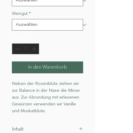
Weingut
*
Anzahl
*
In den Warenkorb
Neben der Rosenblüte ziehen wir 
zur Balance in der Nase die Minze 
aus. Zur Abrundung mit erlesenen 
Gewürzen verwenden wir Vanille 
und Muskatblüte.
Inhalt