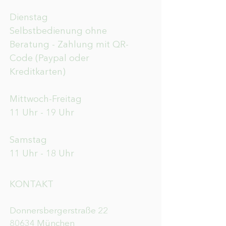
Dienstag
Selbstbedienung ohne
Beratung - Zahlung mit QR-
Code (Paypal oder
Kreditkarten)
Mittwoch-Freitag
11 Uhr - 19 Uhr
Samstag
11 Uhr - 18 Uhr
KONTAKT
Donnersbergerstraße 22
80634 München