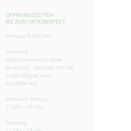
ÖFFNUNGSZEITEN
BIS ZUM OKTOBERFEST
Montag RUHETAG
Dienstag
Selbstbedienung ohne
Beratung - Zahlung mit QR-
Code (Paypal oder
Kreditkarten)
Mittwoch-Freitag
11 Uhr - 19 Uhr
Samstag