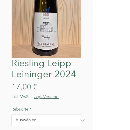
Riesling Leipp
Leininger 2024
Preis
17,00 €
inkl. MwSt.
|
zzgl. Versand
Rebsorte
*