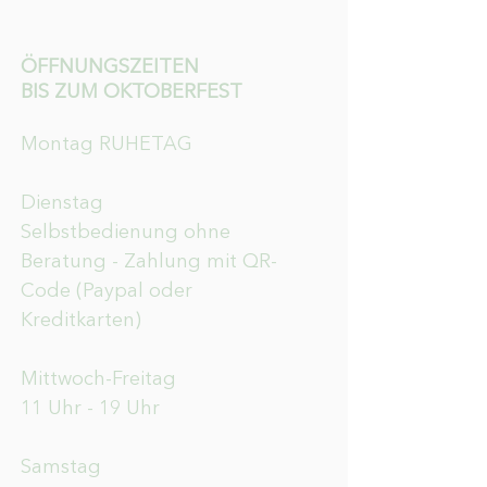
ÖFFNUNGSZEITEN
BIS ZUM OKTOBERFEST
Montag RUHETAG
Dienstag
Selbstbedienung ohne
Beratung - Zahlung mit QR-
Code (Paypal oder
Kreditkarten)
Mittwoch-Freitag
11 Uhr - 19 Uhr
Samstag