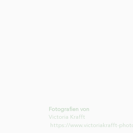
Fotografien von
Victoria Krafft
https://www.victoriakrafft-pho