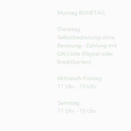
Montag RUHETAG
Dienstag
Selbstbedienung ohne
Beratung - Zahlung mit
QR-Code (Paypal oder
Kreditkarten)
Mittwoch-Freitag
11 Uhr - 19 Uhr
Samstag
11 Uhr - 18 Uhr