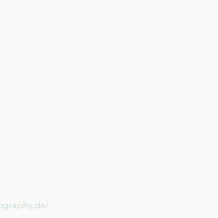
tography.de/