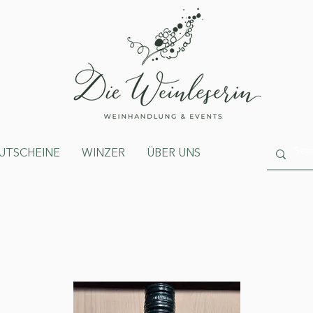
UTSCHEINE
WINZER
ÜBER UNS