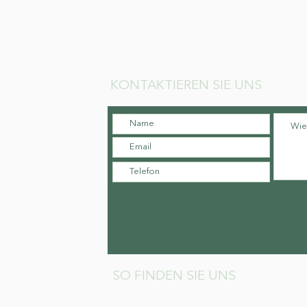
KONTAKTIEREN SIE UNS
SO FINDEN SIE UNS