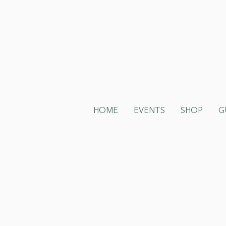
HOME
EVENTS
SHOP
G