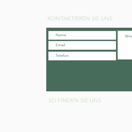
KONTAKTIEREN SIE UNS
SO FINDEN SIE UNS