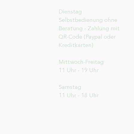
Dienstag
Selbstbedienung ohne
Beratung - Zahlung mit
QR-Code (Paypal oder
Kreditkarten)
Mittwoch-Freitag
11 Uhr - 19 Uhr
Samstag
11 Uhr - 18 Uhr