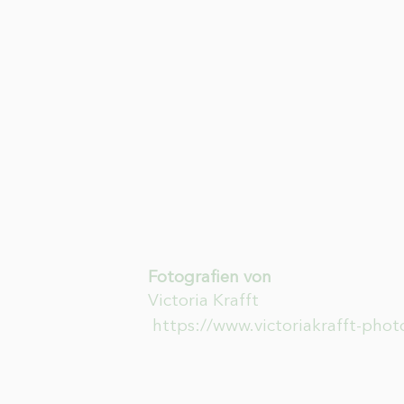
Fotografien von
Victoria Krafft
https://www.victoriakrafft-pho