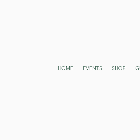
HOME
EVENTS
SHOP
G