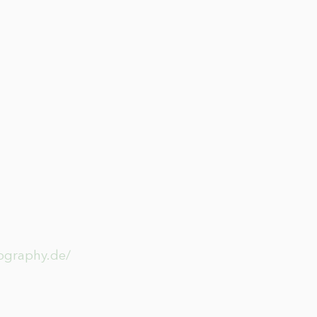
tography.de/