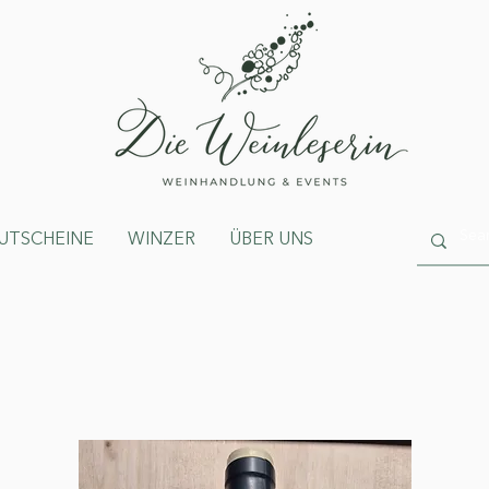
UTSCHEINE
WINZER
ÜBER UNS