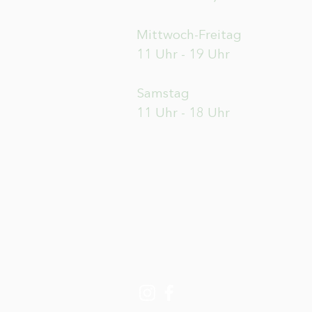
Mittwoch-Freitag
11 Uhr - 19 Uhr
Samstag
11 Uhr - 18 Uhr