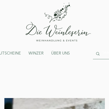
UTSCHEINE
WINZER
ÜBER UNS