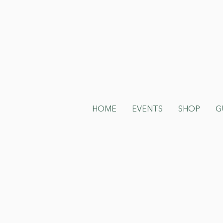
HOME
EVENTS
SHOP
G