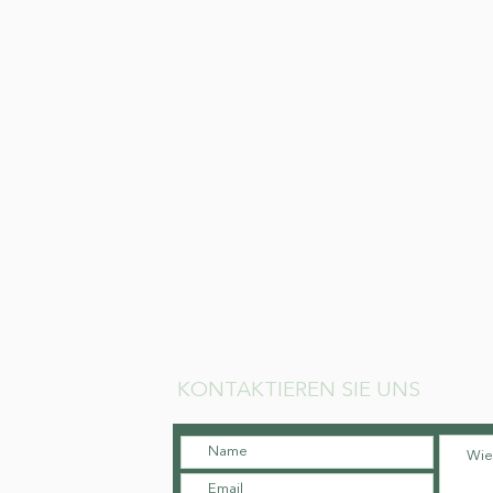
KONTAKTIEREN SIE UNS