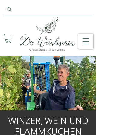
WINZER, WEIN UND
FLAMMKUCHEN