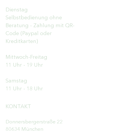
Dienstag
Selbstbedienung ohne
Beratung - Zahlung mit QR-
Code (Paypal oder
Kreditkarten)
Mittwoch-Freitag
11 Uhr - 19 Uhr
Samstag
11 Uhr - 18 Uhr
KONTAKT
Donnersbergerstraße 22
80634 München