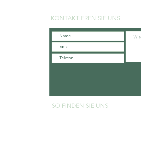
KONTAKTIEREN SIE UNS
SO FINDEN SIE UNS