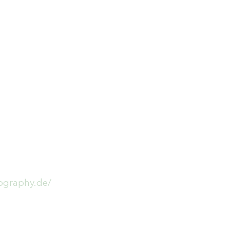
tography.de/