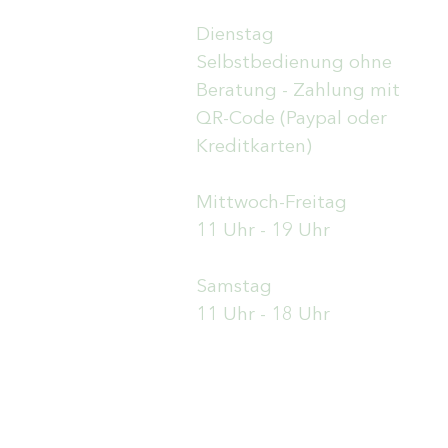
Dienstag
Selbstbedienung ohne
Beratung - Zahlung mit
QR-Code (Paypal oder
Kreditkarten)
Mittwoch-Freitag
11 Uhr - 19 Uhr
Samstag
11 Uhr - 18 Uhr