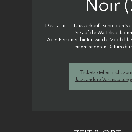
Noir (
Das Tasting ist ausverkauft, schreiben Si
Sie auf die Warteliste kom
Ab 6 Personen bieten wir die Möglichkeit
einem anderen Datum durc
Tickets stehen nicht zu
Jetzt andere Veranstaltun