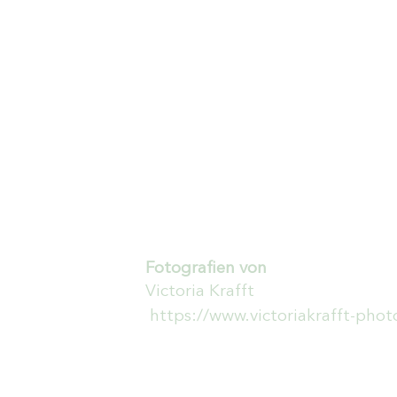
Fotografien von
Victoria Krafft
https://www.victoriakrafft-pho