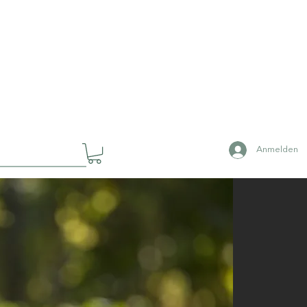
Anmelden