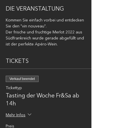
DIE VERANSTALTUNG
Kommen Sie einfach vorbei und entdecken 
Sie den "vin nouveau".
Der frische und fruchtige Merlot 2022 aus 
Südfrankreich wurde gerade abgefüllt und 
ist der perfekte Apéro-Wein.
TICKETS
Verkauf beendet
Tickettyp
Tasting der Woche Fr&Sa ab
14h
Mehr Infos
Preis