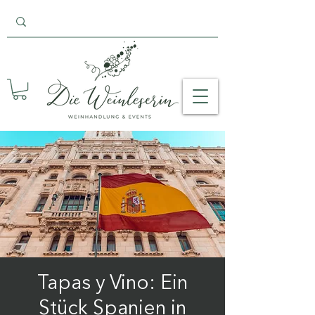
Tapas y Vino: Ein
Stück Spanien in