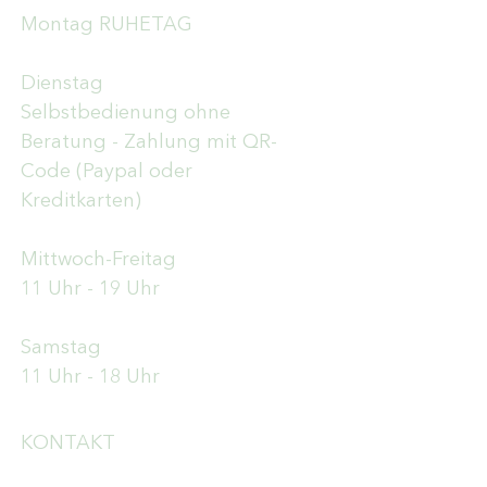
Montag RUHETAG
Dienstag
Selbstbedienung ohne
Beratung - Zahlung mit QR-
Code (Paypal oder
Kreditkarten)
Mittwoch-Freitag
11 Uhr - 19 Uhr
Samstag
11 Uhr - 18 Uhr
KONTAKT