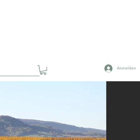
Anmelden