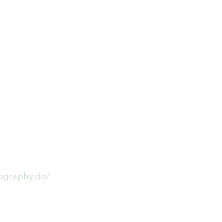
tography.de/