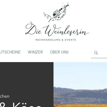
UTSCHEINE
WINZER
ÜBER UNS
chen