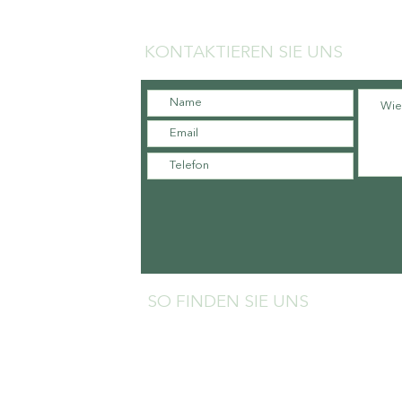
KONTAKTIEREN SIE UNS
SO FINDEN SIE UNS