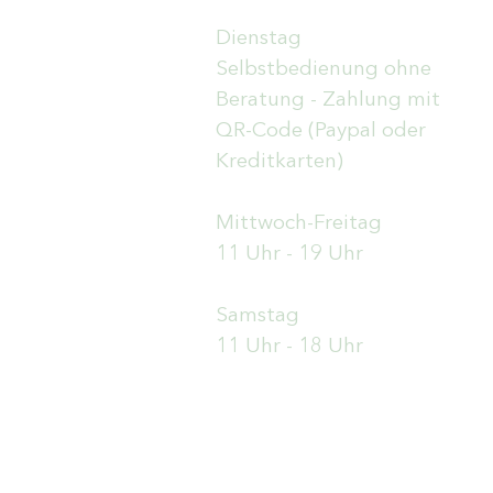
Dienstag
Selbstbedienung ohne
Beratung - Zahlung mit
QR-Code (Paypal oder
Kreditkarten)
Mittwoch-Freitag
11 Uhr - 19 Uhr
Samstag
11 Uhr - 18 Uhr