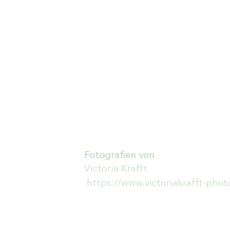
Fotografien von
Victoria Krafft
https://www.victoriakrafft-pho