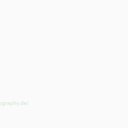
tography.de/