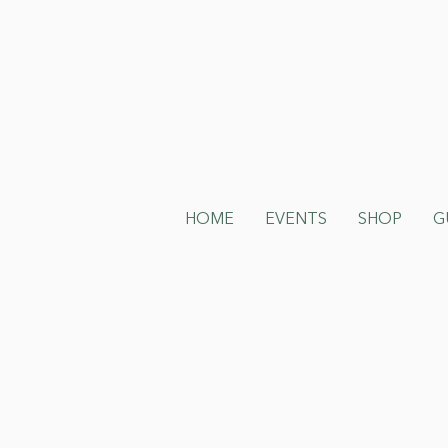
HOME
EVENTS
SHOP
G