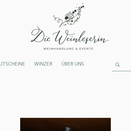
UTSCHEINE
WINZER
ÜBER UNS