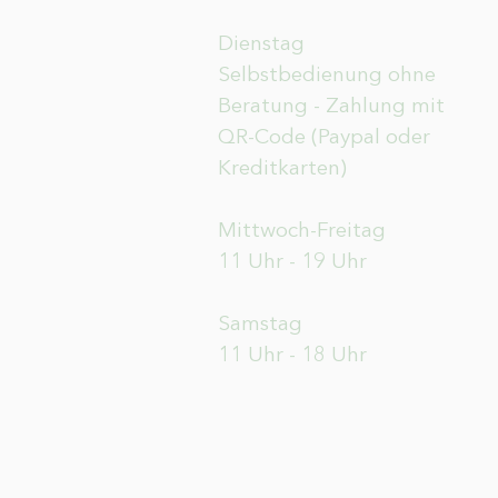
Dienstag
Selbstbedienung ohne
Beratung - Zahlung mit
QR-Code (Paypal oder
Kreditkarten)
Mittwoch-Freitag
11 Uhr - 19 Uhr
Samstag
11 Uhr - 18 Uhr