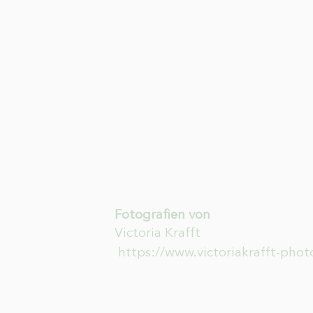
Fotografien von
Victoria Krafft
https://www.victoriakrafft-pho