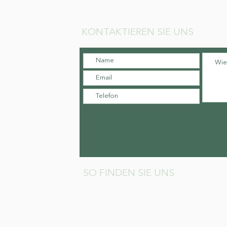
KONTAKTIEREN SIE UNS
SO FINDEN SIE UNS