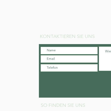
KONTAKTIEREN SIE UNS
SO FINDEN SIE UNS