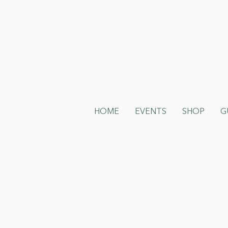
HOME
EVENTS
SHOP
G