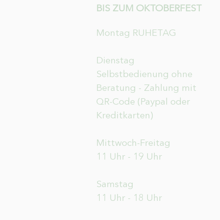
BIS ZUM OKTOBERFEST
Montag RUHETAG
Dienstag
Selbstbedienung ohne
Beratung - Zahlung mit
QR-Code (Paypal oder
Kreditkarten)
Mittwoch-Freitag
11 Uhr - 19 Uhr
Samstag
11 Uhr - 18 Uhr