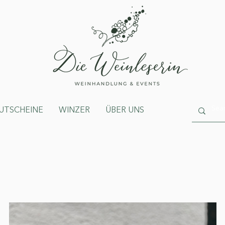
UTSCHEINE
WINZER
ÜBER UNS