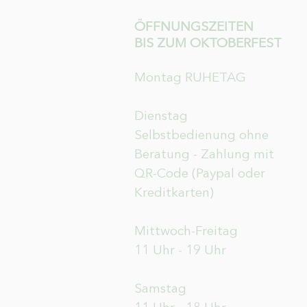
ÖFFNUNGSZEITEN
BIS ZUM OKTOBERFEST
Montag RUHETAG
Dienstag
Selbstbedienung ohne
Beratung - Zahlung mit
QR-Code (Paypal oder
Kreditkarten)
Mittwoch-Freitag
11 Uhr - 19 Uhr
Samstag