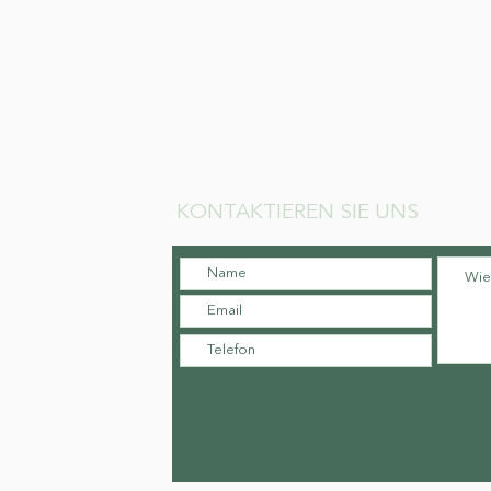
KONTAKTIEREN SIE UNS