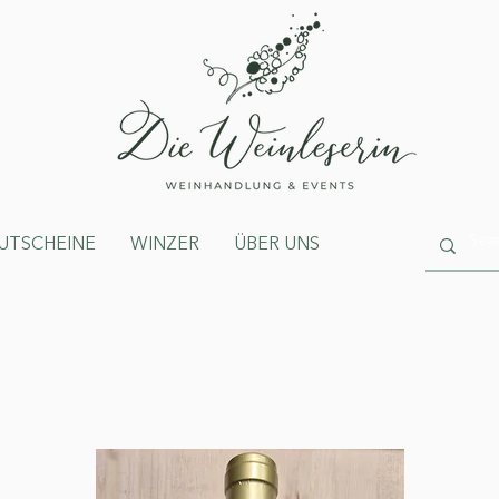
UTSCHEINE
WINZER
ÜBER UNS