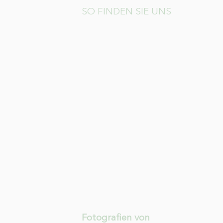
SO FINDEN SIE UNS
Fotografien von