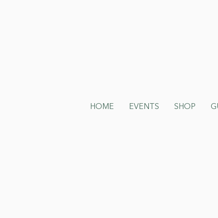
HOME
EVENTS
SHOP
G